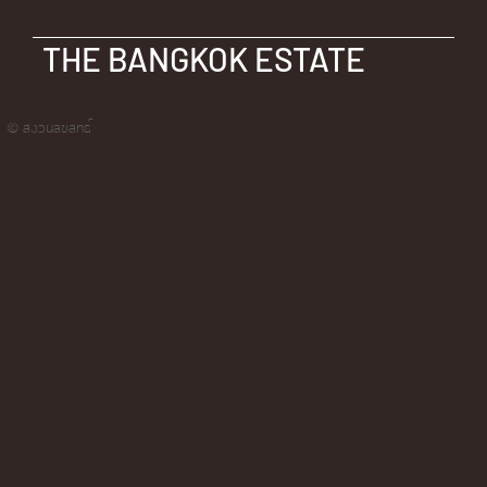
THE BANGKOK ESTATE
© สงวนลิขสิทธิ์