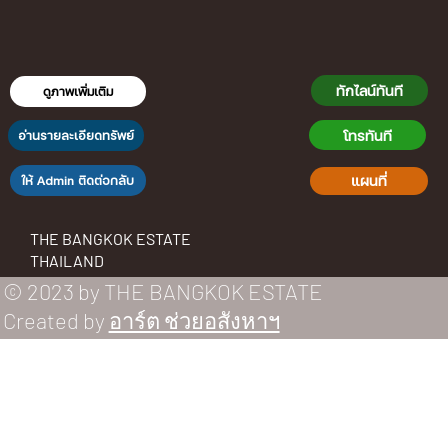
ทักไลน์ทันที
ดูภาพเพิ่มเติม
โทรทันที
อ่านรายละเอียดทรัพย์
แผนที่
ให้ Admin ติดต่อกลับ
THE BANGKOK ESTATE
THAILAND
© 2023 by THE BANGKOK ESTATE
Created by
อาร์ต ช่วยอสังหาฯ