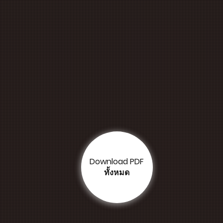
Download PDF
ทั้งหมด